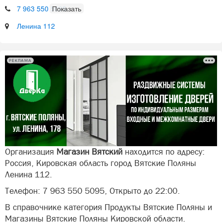
7 963 550 5095
Ленина 112
РЕКЛАМА
Организация
Магазин Вятский
находится по адресу:
Россия, Кировская область город Вятские Поляны
Ленина 112.
Телефон: 7 963 550 5095, Открыто до 22:00.
В справочнике категория Продукты Вятские Поляны и
Магазины Вятские Поляны Кировской области.