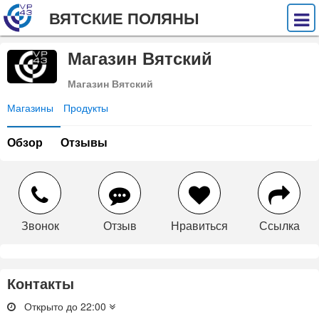
ВЯТСКИЕ ПОЛЯНЫ
Магазин Вятский
Магазин Вятский
Магазины
Продукты
Обзор
Отзывы
Звонок
Отзыв
Нравиться
Ссылка
Контакты
Открыто до 22:00